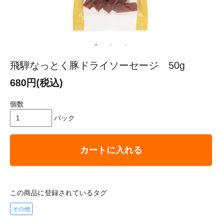
飛騨なっとく豚ドライソーセージ 50g
680円(税込)
個数
パック
カートに入れる
この商品に登録されているタグ
その他