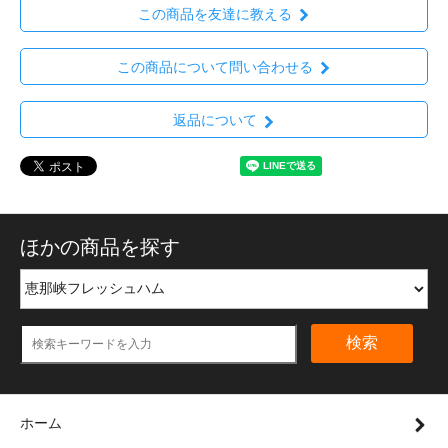
この商品を友達に教える
この商品について問い合わせる
返品について
ほかの商品を探す
検索
ホーム