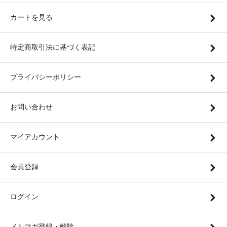
カートを見る
特定商取引法に基づく表記
プライバシーポリシー
お問い合わせ
マイアカウント
会員登録
ログイン
メルマガ登録・解除